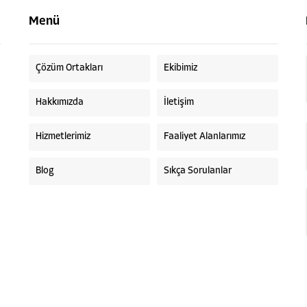
Menü
Çözüm Ortakları
Ekibimiz
Hakkımızda
İletişim
Hizmetlerimiz
Faaliyet Alanlarımız
Blog
Sıkça Sorulanlar