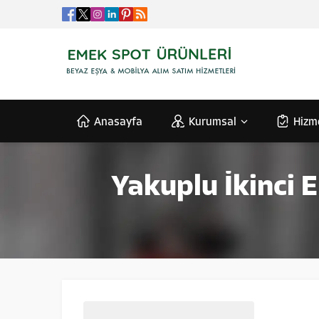
Anasayfa
Kurumsal
Hizm
Yakuplu İkinci E