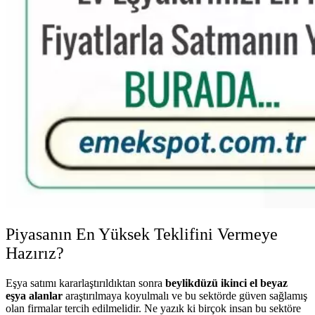
Piyasanın En Yüksek Teklifini Vermeye
Hazırız?
Eşya satımı kararlaştırıldıktan sonra
beylikdüzü ikinci el beyaz
eşya alanlar
araştırılmaya koyulmalı ve bu sektörde güven sağlamış
olan firmalar tercih edilmelidir. Ne yazık ki birçok insan bu sektöre