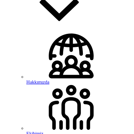
Hakkımızda
Ekibimiz