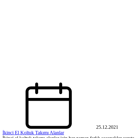
25.12.2021
İkinci El Koltuk Takımı Alanlar