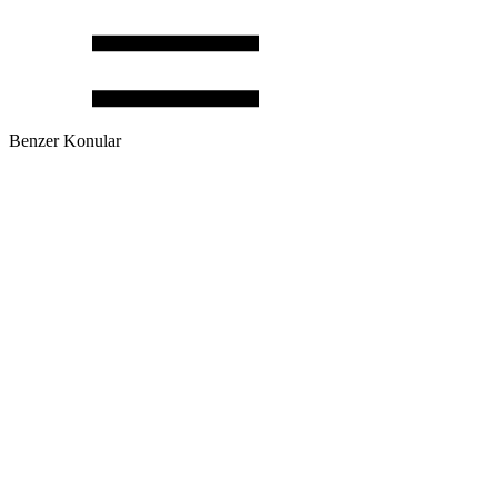
Benzer Konular