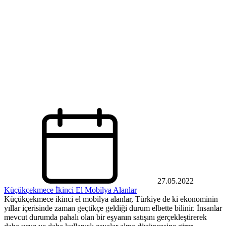
27.05.2022
Küçükçekmece İkinci El Mobilya Alanlar
Küçükçekmece ikinci el mobilya alanlar, Türkiye de ki ekonominin
yıllar içerisinde zaman geçtikçe geldiği durum elbette bilinir. İnsanlar
mevcut durumda pahalı olan bir eşyanın satışını gerçekleştirerek