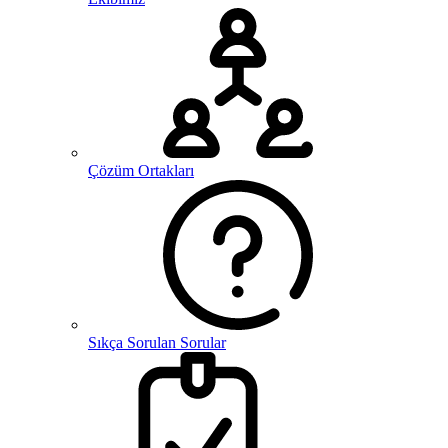
Çözüm Ortakları
Sıkça Sorulan Sorular