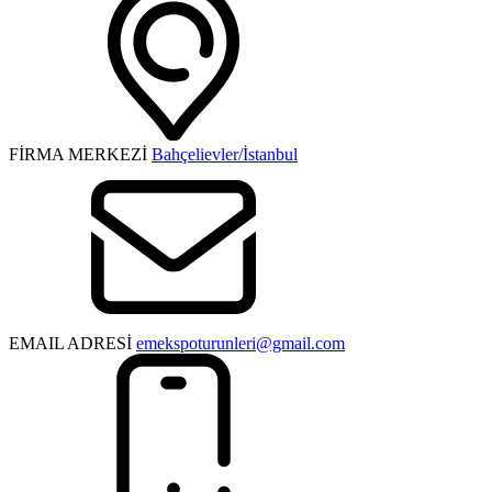
FİRMA MERKEZİ
Bahçelievler/İstanbul
EMAIL ADRESİ
emekspoturunleri@gmail.com