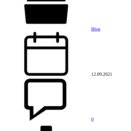
Blog
12.09.2021
0