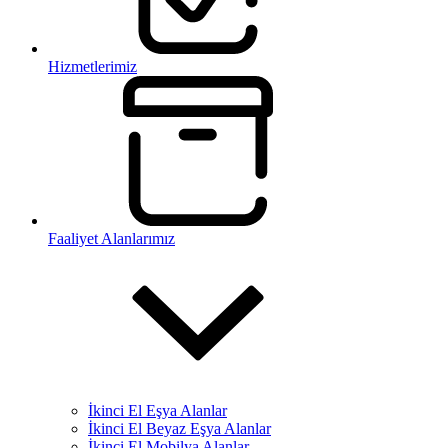
Hizmetlerimiz
Faaliyet Alanlarımız
İkinci El Eşya Alanlar
İkinci El Beyaz Eşya Alanlar
İkinci El Mobilya Alanlar